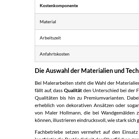
Kostenkomponente
Material
Arbeitszeit
Anfahrtskosten
Die Auswahl der Materialien und Tec
Bei Malerarbeiten steht die Wahl der Materiali
fällt auf, dass
Qualität
den Unterschied bei der 
Qualitäten bis hin zu Premiumvarianten. Dabei
erheblich von dekorativen Ansätzen oder sogar
von Maler Hollmann, die bei Wandgemälden z
können, illustrieren eindrucksvoll, wie stark si
Fachbetriebe setzen vermehrt auf den Einsatz 