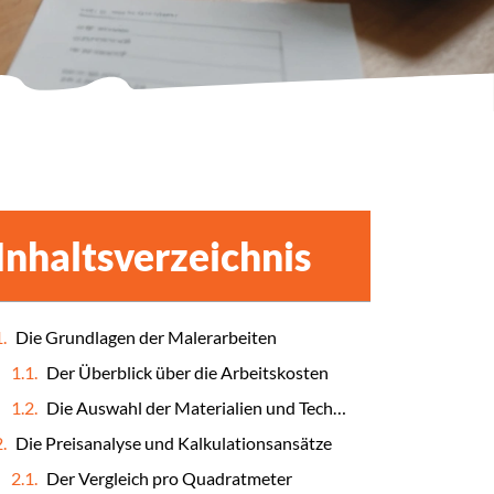
Inhaltsverzeichnis
Die Grundlagen der Malerarbeiten
Der Überblick über die Arbeitskosten
Die Auswahl der Materialien und Techniken
Die Preisanalyse und Kalkulationsansätze
Der Vergleich pro Quadratmeter