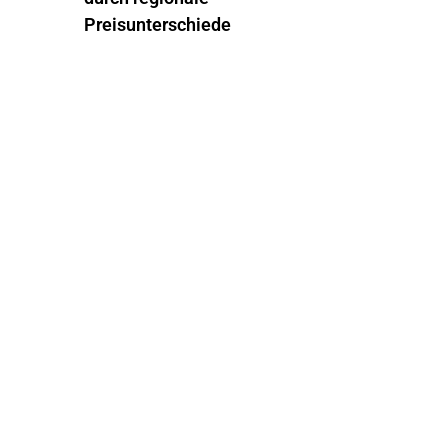
Preisunterschiede