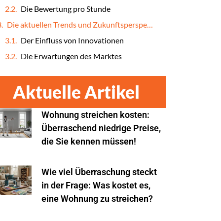
Die Bewertung pro Stunde
Die aktuellen Trends und Zukunftsperspektiven
Der Einfluss von Innovationen
Die Erwartungen des Marktes
Aktuelle Artikel
Wohnung streichen kosten:
Überraschend niedrige Preise,
die Sie kennen müssen!
Wie viel Überraschung steckt
in der Frage: Was kostet es,
eine Wohnung zu streichen?