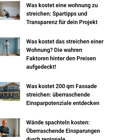
Was kostet eine wohnung zu
streichen: Spartipps und
Transparenz für dein Projekt
Was kostet das streichen einer
Wohnung? Die wahren
Faktoren hinter den Preisen
aufgedeckt!
Was kostet 200 qm Fassade
streichen: überraschende
Einsparpotenziale entdecken
Wände spachteln kosten:
Überraschende Einsparungen
durch regionale