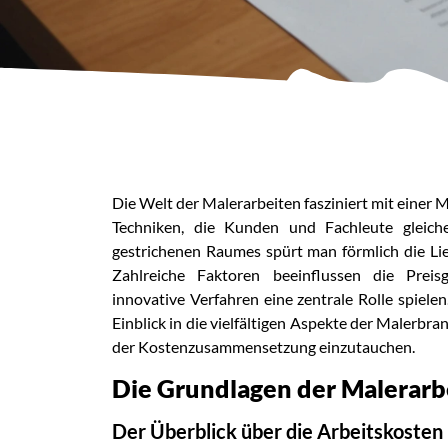
Die Welt der Malerarbeiten fasziniert mit eine
Techniken, die Kunden und Fachleute gleich
gestrichenen Raumes spürt man förmlich die Lie
Zahlreiche Faktoren beeinflussen die Preisg
innovative Verfahren eine zentrale Rolle spiel
Einblick in die vielfältigen Aspekte der Malerbra
der Kostenzusammensetzung einzutauchen.
Die Grundlagen der Malerarb
Der Überblick über die Arbeitskosten