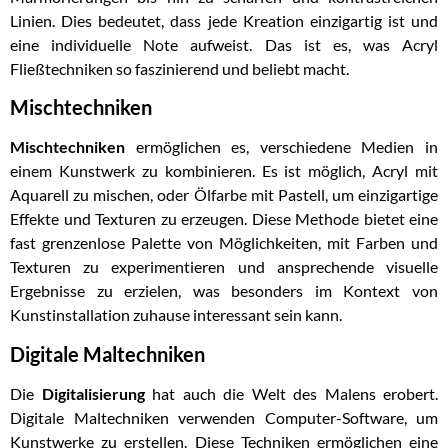
Linien. Dies bedeutet, dass jede Kreation einzigartig ist und
eine individuelle Note aufweist. Das ist es, was Acryl
Fließtechniken so faszinierend und beliebt macht.
Mischtechniken
Mischtechniken
ermöglichen es, verschiedene Medien in
einem Kunstwerk zu kombinieren. Es ist möglich, Acryl mit
Aquarell zu mischen, oder Ölfarbe mit Pastell, um einzigartige
Effekte und Texturen zu erzeugen. Diese Methode bietet eine
fast grenzenlose Palette von Möglichkeiten, mit Farben und
Texturen zu experimentieren und ansprechende visuelle
Ergebnisse zu erzielen, was besonders im Kontext von
Kunstinstallation zuhause interessant sein kann.
Digitale Maltechniken
Die
Digitalisierung
hat auch die Welt des Malens erobert.
Digitale Maltechniken verwenden Computer-Software, um
Kunstwerke zu erstellen. Diese Techniken ermöglichen eine