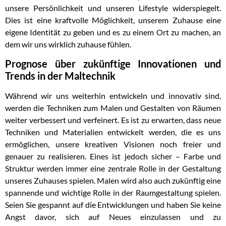
unsere Persönlichkeit und unseren Lifestyle widerspiegelt.
Dies ist eine kraftvolle Möglichkeit, unserem Zuhause eine
eigene Identität zu geben und es zu einem Ort zu machen, an
dem wir uns wirklich zuhause fühlen.
Prognose über zukünftige Innovationen und
Trends in der Maltechnik
Während wir uns weiterhin entwickeln und innovativ sind,
werden die Techniken zum Malen und Gestalten von Räumen
weiter verbessert und verfeinert. Es ist zu erwarten, dass neue
Techniken und Materialien entwickelt werden, die es uns
ermöglichen, unsere kreativen Visionen noch freier und
genauer zu realisieren. Eines ist jedoch sicher – Farbe und
Struktur werden immer eine zentrale Rolle in der Gestaltung
unseres Zuhauses spielen. Malen wird also auch zukünftig eine
spannende und wichtige Rolle in der Raumgestaltung spielen.
Seien Sie gespannt auf die Entwicklungen und haben Sie keine
Angst davor, sich auf Neues einzulassen und zu