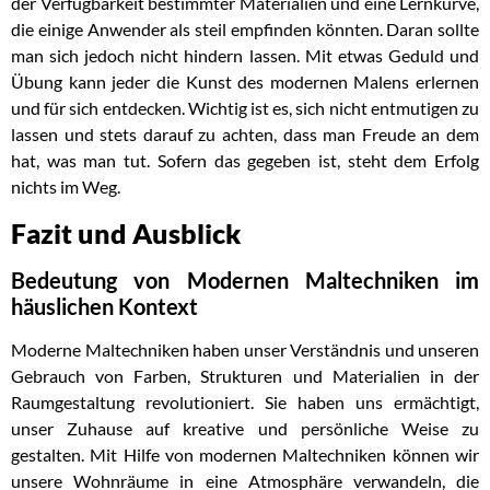
der Verfügbarkeit bestimmter Materialien und eine Lernkurve,
die einige Anwender als steil empfinden könnten. Daran sollte
man sich jedoch nicht hindern lassen. Mit etwas Geduld und
Übung kann jeder die Kunst des modernen Malens erlernen
und für sich entdecken. Wichtig ist es, sich nicht entmutigen zu
lassen und stets darauf zu achten, dass man Freude an dem
hat, was man tut. Sofern das gegeben ist, steht dem Erfolg
nichts im Weg.
Fazit und Ausblick
Bedeutung von Modernen Maltechniken im
häuslichen Kontext
Moderne Maltechniken haben unser Verständnis und unseren
Gebrauch von Farben, Strukturen und Materialien in der
Raumgestaltung revolutioniert. Sie haben uns ermächtigt,
unser Zuhause auf kreative und persönliche Weise zu
gestalten. Mit Hilfe von modernen Maltechniken können wir
unsere Wohnräume in eine Atmosphäre verwandeln, die