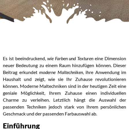
Es ist beeindruckend,
wie Farben und Texturen
eine Dimension
neuer Bedeutung zu einem Raum hinzufügen können. Dieser
Beitrag erkundet
moderne Maltechniken
, ihre Anwendung im
Haushalt und zeigt, wie sie Ihr Zuhause revolutionieren
können. Moderne Maltechniken sind in der heutigen Zeit eine
geniale Möglichkeit, Ihrem Zuhause einen individuellen
Charme zu verleihen. Letztlich hängt die Auswahl der
passenden Techniken jedoch stark von Ihrem persönlichen
Geschmack und der passenden Farbauswahl ab.
Einführung