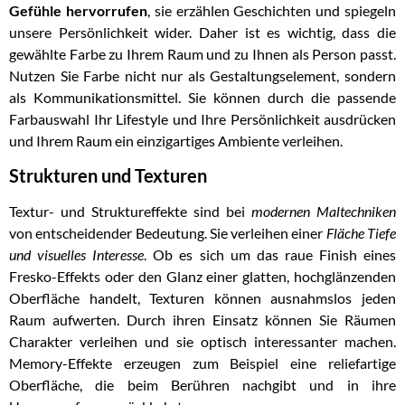
Gefühle hervorrufen
, sie erzählen Geschichten und spiegeln
unsere Persönlichkeit wider. Daher ist es wichtig, dass die
gewählte Farbe zu Ihrem Raum und zu Ihnen als Person passt.
Nutzen Sie Farbe nicht nur als Gestaltungselement, sondern
als Kommunikationsmittel. Sie können durch die passende
Farbauswahl Ihr Lifestyle und Ihre Persönlichkeit ausdrücken
und Ihrem Raum ein einzigartiges Ambiente verleihen.
Strukturen und Texturen
Textur- und Struktureffekte sind bei
modernen Maltechniken
von entscheidender Bedeutung. Sie verleihen einer
Fläche Tiefe
und visuelles Interesse
. Ob es sich um das raue Finish eines
Fresko-Effekts oder den Glanz einer glatten, hochglänzenden
Oberfläche handelt, Texturen können ausnahmslos jeden
Raum aufwerten. Durch ihren Einsatz können Sie Räumen
Charakter verleihen und sie optisch interessanter machen.
Memory-Effekte erzeugen zum Beispiel eine reliefartige
Oberfläche, die beim Berühren nachgibt und in ihre