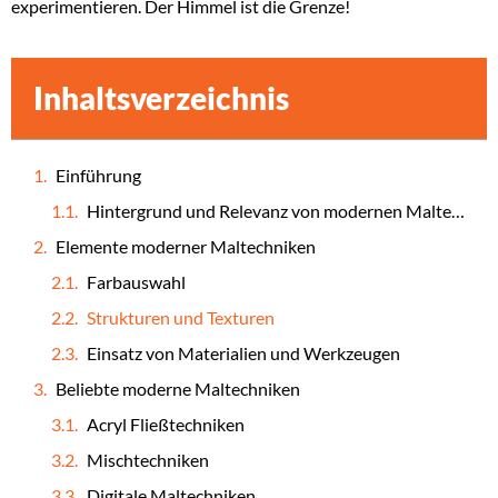
experimentieren. Der Himmel ist die Grenze!
Inhaltsverzeichnis
Einführung
Hintergrund und Relevanz von modernen Maltechniken
Elemente moderner Maltechniken
Farbauswahl
Strukturen und Texturen
Einsatz von Materialien und Werkzeugen
Beliebte moderne Maltechniken
Acryl Fließtechniken
Mischtechniken
Digitale Maltechniken