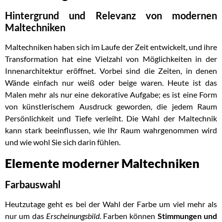
Hintergrund und Relevanz von modernen
Maltechniken
Maltechniken haben sich im Laufe der Zeit entwickelt, und ihre
Transformation hat eine Vielzahl von Möglichkeiten in der
Innenarchitektur eröffnet. Vorbei sind die Zeiten, in denen
Wände einfach nur weiß oder beige waren. Heute ist das
Malen mehr als nur eine dekorative Aufgabe; es ist eine Form
von künstlerischem Ausdruck geworden, die jedem Raum
Persönlichkeit und Tiefe verleiht. Die Wahl der Maltechnik
kann stark beeinflussen, wie Ihr Raum wahrgenommen wird
und wie wohl Sie sich darin fühlen.
Elemente moderner Maltechniken
Farbauswahl
Heutzutage geht es bei der Wahl der Farbe um viel mehr als
nur um das
Erscheinungsbild
. Farben können
Stimmungen und