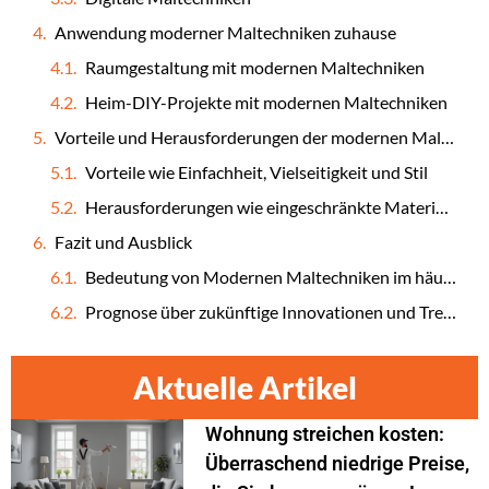
Anwendung moderner Maltechniken zuhause
Raumgestaltung mit modernen Maltechniken
Heim-DIY-Projekte mit modernen Maltechniken
Vorteile und Herausforderungen der modernen Maltechniken
Vorteile wie Einfachheit, Vielseitigkeit und Stil
Herausforderungen wie eingeschränkte Materialzugänglichkeit und Lernkurve
Fazit und Ausblick
Bedeutung von Modernen Maltechniken im häuslichen Kontext
Prognose über zukünftige Innovationen und Trends in der Maltechnik
Aktuelle Artikel
Wohnung streichen kosten:
Überraschend niedrige Preise,