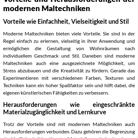
modernen Maltechniken
Vorteile wie Einfachheit, Vielseitigkeit und Stil
Moderne Maltechniken bieten viele Vorteile. Sie sind in der
Regel einfach zu erlernen, vielseitig in ihrer Anwendung und
ermöglichen die Gestaltung von Wohnräumen nach
individuellem Geschmack und Stil. Daneben sind moderne
Maltechniken auch eine ausgezeichnete Möglichkeit, um
Stress abzubauen und die Kreativität zu fördern. Gerade das
Experimentieren mit verschiedenen Farben, Texturen und
Techniken kann ein hoher Spaßfaktor sein und hilft dabei, die
eigenen künstlerischen Fähigkeiten zu verbessern.
Herausforderungen wie eingeschränkte
Materialzugänglichkeit und Lernkurve
Trotz der Vorteile sind mit modernen Maltechniken auch
Herausforderungen verbunden. Dazu gehören die Begrenzung