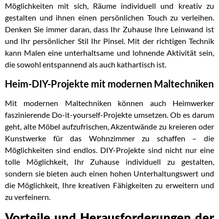
Möglichkeiten mit sich, Räume individuell und kreativ zu
gestalten und ihnen einen persönlichen Touch zu verleihen.
Denken Sie immer daran, dass Ihr Zuhause Ihre Leinwand ist
und Ihr persönlicher Stil Ihr Pinsel. Mit der richtigen Technik
kann Malen eine unterhaltsame und lohnende Aktivität sein,
die sowohl entspannend als auch kathartisch ist.
Heim-DIY-Projekte mit modernen Maltechniken
Mit modernen Maltechniken können auch Heimwerker
faszinierende Do-it-yourself-Projekte umsetzen. Ob es darum
geht, alte Möbel aufzufrischen, Akzentwände zu kreieren oder
Kunstwerke für das Wohnzimmer zu schaffen – die
Möglichkeiten sind endlos. DIY-Projekte sind nicht nur eine
tolle Möglichkeit, Ihr Zuhause individuell zu gestalten,
sondern sie bieten auch einen hohen Unterhaltungswert und
die Möglichkeit, Ihre kreativen Fähigkeiten zu erweitern und
zu verfeinern.
Vorteile und Herausforderungen der