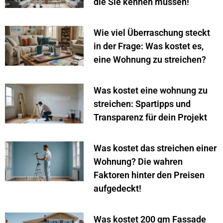
die Sie kennen müssen!
Wie viel Überraschung steckt
in der Frage: Was kostet es,
eine Wohnung zu streichen?
Was kostet eine wohnung zu
streichen: Spartipps und
Transparenz für dein Projekt
Was kostet das streichen einer
Wohnung? Die wahren
Faktoren hinter den Preisen
aufgedeckt!
Was kostet 200 qm Fassade