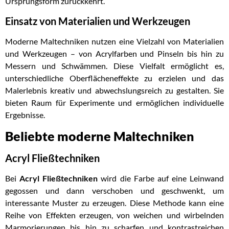
Ursprungsform zurückkehrt.
Einsatz von Materialien und Werkzeugen
Moderne Maltechniken nutzen eine Vielzahl von Materialien
und Werkzeugen – von Acrylfarben und Pinseln bis hin zu
Messern und Schwämmen. Diese Vielfalt ermöglicht es,
unterschiedliche Oberflächeneffekte zu erzielen und das
Malerlebnis kreativ und abwechslungsreich zu gestalten. Sie
bieten Raum für Experimente und ermöglichen individuelle
Ergebnisse.
Beliebte moderne Maltechniken
Acryl Fließtechniken
Bei
Acryl Fließtechniken
wird die Farbe auf eine Leinwand
gegossen und dann verschoben und geschwenkt, um
interessante Muster zu erzeugen. Diese Methode kann eine
Reihe von Effekten erzeugen, von weichen und wirbelnden
Marmorierungen bis hin zu scharfen und kontrastreichen