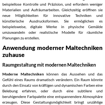
beispiellose Kontrolle und Präzision, und erfordern weniger
Materialien und Aufräumarbeiten. Gleichzeitig eröffnen sie
neue Möglichkeiten für innovative Techniken und
künstlerische Ausdrucksformen. Sie ermöglichen es
beispielsweise, digitale Werke in physische Gemälde
umzuwandeln oder realistische Modelle für räumliche
Planungen zu erstellen.
Anwendung moderner Maltechniken
zuhause
Raumgestaltung mit modernen Maltechniken
Moderne Maltechniken
können das Aussehen und das
Gefühl eines Raums dramatisch verändern. Ein Raum könnte
durch den Einsatz von kräftigen und dynamischen Farben eine
Belebung erfahren, oder durch eine subtilere und
beruhigendere Farbpalette eine entspannendere Atmosphäre
erzeugen. Diese Gestaltungsmöglichkeit bringt unzählige