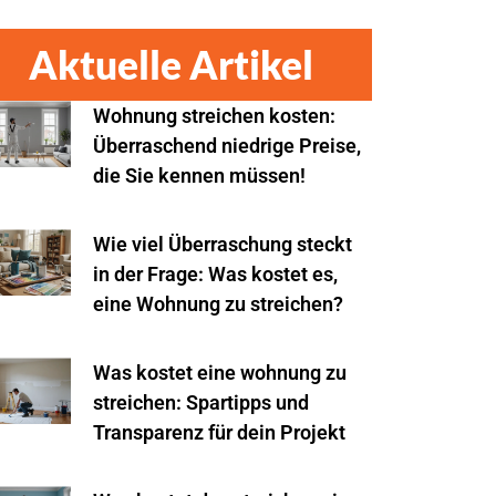
Aktuelle Artikel
Wohnung streichen kosten:
Überraschend niedrige Preise,
die Sie kennen müssen!
Wie viel Überraschung steckt
in der Frage: Was kostet es,
eine Wohnung zu streichen?
Was kostet eine wohnung zu
streichen: Spartipps und
Transparenz für dein Projekt