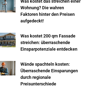
Was kostet das streichen einer
Wohnung? Die wahren
Faktoren hinter den Preisen
aufgedeckt!
Was kostet 200 qm Fassade
streichen: überraschende
Einsparpotenziale entdecken
Wände spachteln kosten:
Überraschende Einsparungen
durch regionale
Preisunterschiede